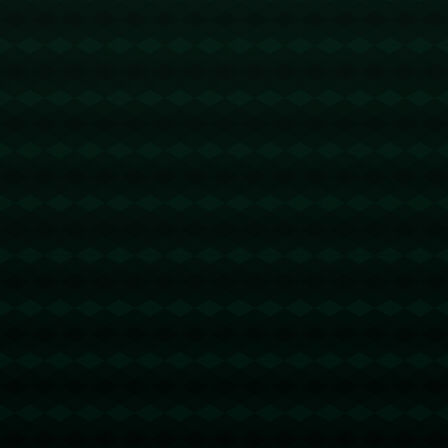
新闻中心
单独服务
需要幫忙？
我们将随时解答您可能遇到的任何问
题。
立即联系
联系信息
上海市市辖区杨浦区延吉新村街道