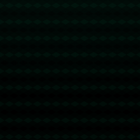
0571-8905926
admin@you-xiu.com
订阅新闻通讯
随时了解我们的最新动态！订阅我们的时事通讯即可收到独
家内容和特别优惠。
订阅我们的服务