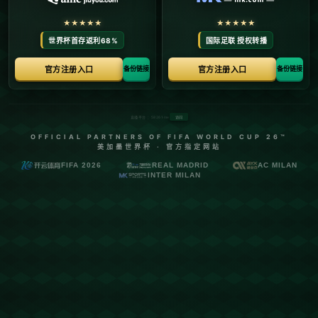
首页
404 Error
糟
糕
！
找
不
到
该
页
面