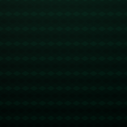
糟糕！找不到该页面
返回首页
订阅新闻通讯
随时了解我们的最新动态！订阅我们的时事通讯即可收到独
家内容和特别优惠。
订阅我们的服务