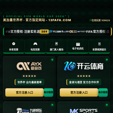
0571-8905926
admin@you-xiu.com
页
面
未
找
到