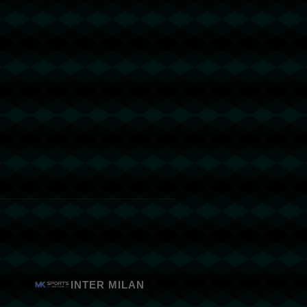
订阅我们的服务
联系我们
Copyright 2024
PA电子
·(中国区)官方网站
All
Rights by
pa电子登录入
口
.