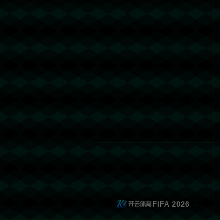
随时了解我们的最新动态！订阅我们的时事通讯即可
首页
联系我们
13819291727