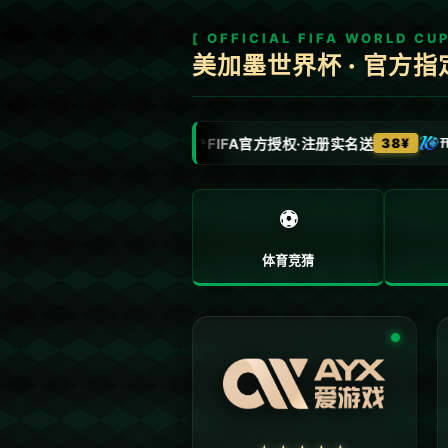
0571-8905926
admin@you-xiu.com