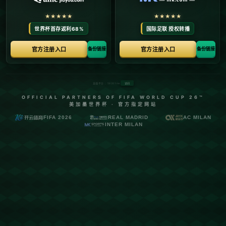
首页
404 Error
糟
糕
！
找
不
到
该
页
面