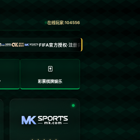
联
系
pa
单
新
pa电子
电
独
闻
登录入
子
服
中
口的团
登
务
心
队
录
入
口