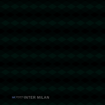
订阅我们的服务
联系我们
Copyright 2024
PA电子
·(中国区)官方网站
All
Rights by
pa电子登录入
口
.