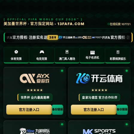
0571-8905926
admin@you-xiu.com
页
面
未
找
到