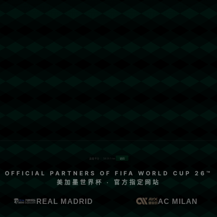
收到独家内容和特别优惠。
关于我们
服务
团队
新闻中心
邮箱
admin@you-xiu.com