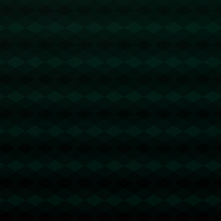
糟
糕
！
找
不
到
该
页
糟糕！找不到该页面
返回首页