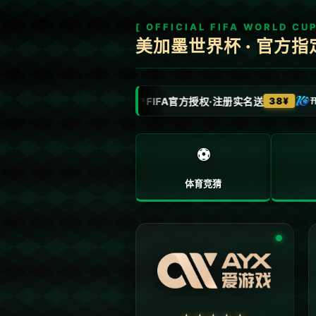
0571-8905926
admin@you-xiu.com