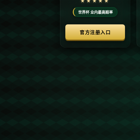
页
面
未
找
到
首页
404 Error