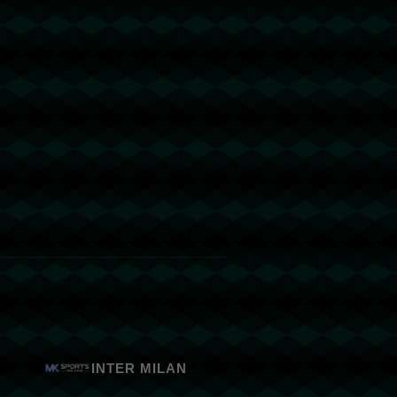
订阅我们的服务
联系我们
Copyright 2024
PA电子
·(中国区)官方网站
All
Rights by
pa电子登录入
口
.