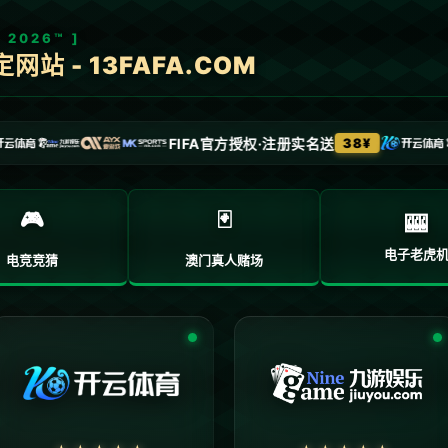
关于pa
首
服
电子登
页
务
录入口