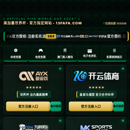
0571-8905926
admin@you-xiu.com
页
面
未
找
到