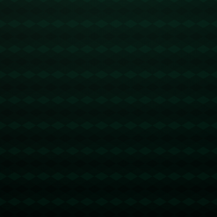
糟糕！找不到该页面
返回首页
订阅新闻通讯
随时了解我们的最新动态！订阅我们的时事通讯即可收到独
家内容和特别优惠。
订阅我们的服务