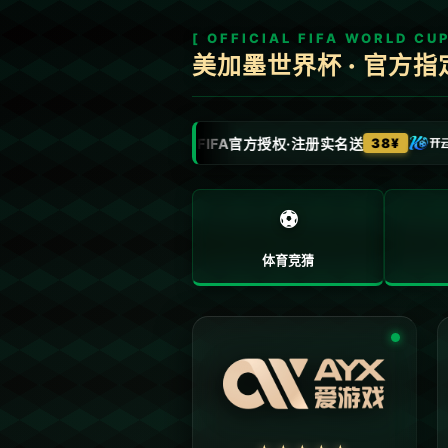
0571-8905926
admin@you-xiu.com