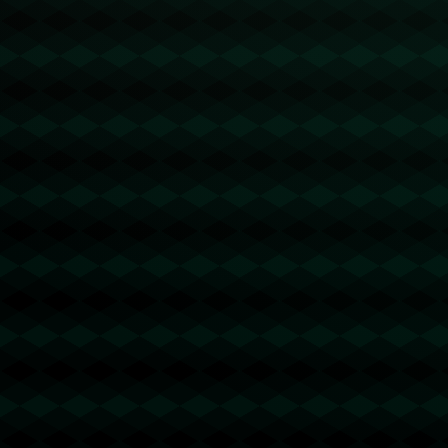
订阅新闻通讯