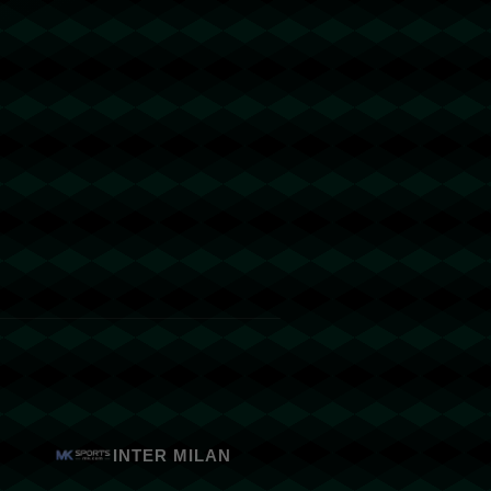
订阅我们的服务
联系我们
Copyright 2024
PA电子
·(中国区)官方网站
All
Rights by
pa电子登录入
口
.