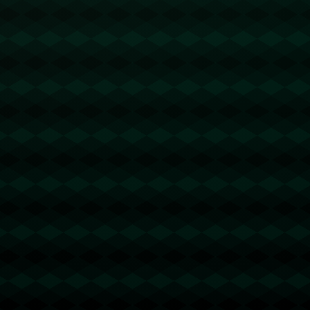
糟
糕
！
找
不
到
该
页
糟糕！找不到该页面
返回首页