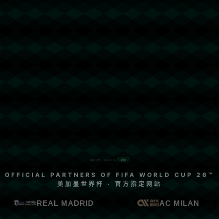
收到独家内容和特别优惠。
关于我们
服务
团队
新闻中心
邮箱
admin@you-xiu.com