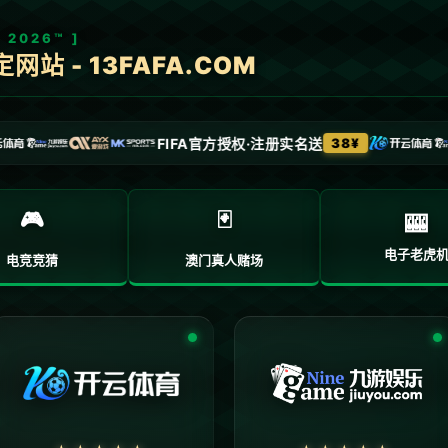
关于pa
首
服
电子登
页
务
录入口