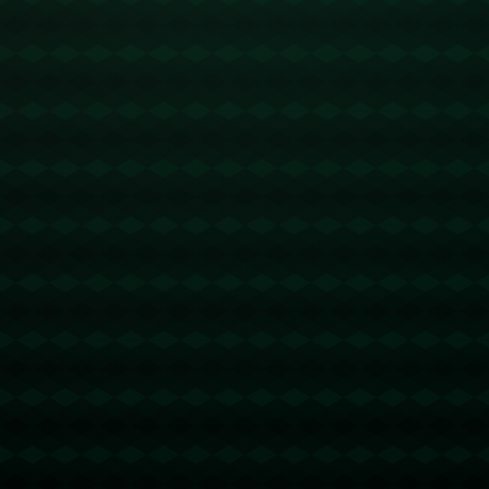
糟糕！找不到该页面
返回首页
订阅新闻通讯
随时了解我们的最新动态！订阅我们的时事通讯即可收到独
家内容和特别优惠。
订阅我们的服务