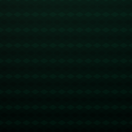
糟糕！找不到该页面
返回首页
订阅新闻通讯
随时了解我们的最新动态！订阅我们的时事通讯即可收到独
家内容和特别优惠。
订阅我们的服务