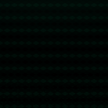
首页
关于我们
服务
团队
新闻中心
联系我们
联系我们
13819291727